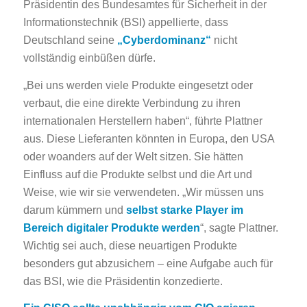
Präsidentin des Bundesamtes für Sicherheit in der
Informationstechnik (BSI) appellierte, dass
Deutschland seine
„Cyberdominanz“
nicht
vollständig einbüßen dürfe.
„Bei uns werden viele Produkte eingesetzt oder
verbaut, die eine direkte Verbindung zu ihren
internationalen Herstellern haben“, führte Plattner
aus. Diese Lieferanten könnten in Europa, den USA
oder woanders auf der Welt sitzen. Sie hätten
Einfluss auf die Produkte selbst und die Art und
Weise, wie wir sie verwendeten. „Wir müssen uns
darum kümmern und
selbst starke Player im
Bereich digitaler Produkte werden
“, sagte Plattner.
Wichtig sei auch, diese neuartigen Produkte
besonders gut abzusichern – eine Aufgabe auch für
das BSI, wie die Präsidentin konzedierte.