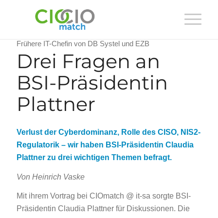
Frühere IT-Chefin von DB Systel und EZB
Drei Fragen an
BSI-Präsidentin
Plattner
Verlust der Cyberdominanz, Rolle des CISO, NIS2-
Regulatorik – wir haben BSI-Präsidentin Claudia
Plattner zu drei wichtigen Themen befragt.
Von Heinrich Vaske
Mit ihrem Vortrag bei CIOmatch @ it-sa sorgte BSI-
Präsidentin Claudia Plattner für Diskussionen. Die