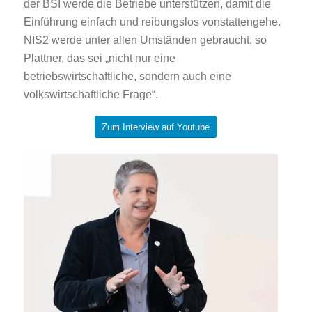
der BSI werde die Betriebe unterstützen, damit die
Einführung einfach und reibungslos vonstattengehe.
NIS2 werde unter allen Umständen gebraucht, so
Plattner, das sei „nicht nur eine
betriebswirtschaftliche, sondern auch eine
volkswirtschaftliche Frage“.
Zum Interview auf Youtube