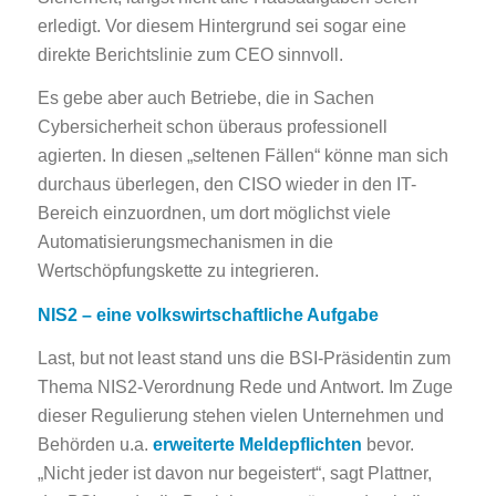
erledigt. Vor diesem Hintergrund sei sogar eine
direkte Berichtslinie zum CEO sinnvoll.
Es gebe aber auch Betriebe, die in Sachen
Cybersicherheit schon überaus professionell
agierten. In diesen „seltenen Fällen“ könne man sich
durchaus überlegen, den CISO wieder in den IT-
Bereich einzuordnen, um dort möglichst viele
Automatisierungsmechanismen in die
Wertschöpfungskette zu integrieren.
NIS2 – eine volkswirtschaftliche Aufgabe
Last, but not least stand uns die BSI-Präsidentin zum
Thema NIS2-Verordnung Rede und Antwort. Im Zuge
dieser Regulierung stehen vielen Unternehmen und
Behörden u.a.
erweiterte Meldepflichten
bevor.
„Nicht jeder ist davon nur begeistert“, sagt Plattner,