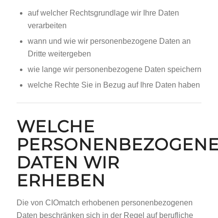
auf welcher Rechtsgrundlage wir Ihre Daten
verarbeiten
wann und wie wir personenbezogene Daten an
Dritte weitergeben
wie lange wir personenbezogene Daten speichern
welche Rechte Sie in Bezug auf Ihre Daten haben
WELCHE
PERSONENBEZOGEN
DATEN WIR
ERHEBEN
Die von CIOmatch erhobenen personenbezogenen
Daten beschränken sich in der Regel auf berufliche