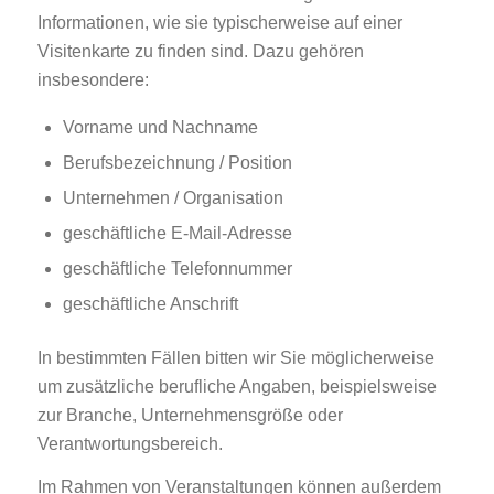
Informationen, wie sie typischerweise auf einer
Visitenkarte zu finden sind. Dazu gehören
insbesondere:
Vorname und Nachname
Berufsbezeichnung / Position
Unternehmen / Organisation
geschäftliche E-Mail-Adresse
geschäftliche Telefonnummer
geschäftliche Anschrift
In bestimmten Fällen bitten wir Sie möglicherweise
um zusätzliche berufliche Angaben, beispielsweise
zur Branche, Unternehmensgröße oder
Verantwortungsbereich.
Im Rahmen von Veranstaltungen können außerdem