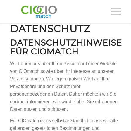
DATENSCHUTZ
DATENSCHUTZHINWEISE
FÜR CIOMATCH
Wir freuen uns über Ihren Besuch auf einer Website
von CIOmatch sowie über Ihr Interesse an unseren
Veranstaltungen. Wir legen großen Wert auf Ihre
Privatsphäre und den Schutz Ihrer
personenbezogenen Daten. Daher möchten wir Sie
darüber informieren, wie wir die über Sie erhobenen
Daten nutzen und schützen.
Für CIOmatch ist es selbstverständlich, dass wir alle
geltenden gesetzlichen Bestimmungen und