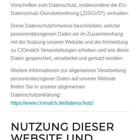
Vorschriften zum Datenschutz, insbesondere die EU-
Datenschutz-Grundverordnung („DSGVO“), einhalten.
Diese Datenschutzhinweise beschreiben, welche
personenbezogenen Daten wir im Zusammenhang
mit der Nutzung unserer Website und der Anmeldung
zu CIOmatch Veranstaltungen erheben und wie diese
Daten gespeichert, verarbeitet und genutzt werden.
Weitere Informationen zur allgemeinen Verarbeitung
personenbezogener Daten auf unserer Website
finden Sie in unserer allgemeinen
Datenschutzerklärung:
https://www.ciomatch.de/datenschutz/
NUTZUNG DIESER
WEBSITE UND