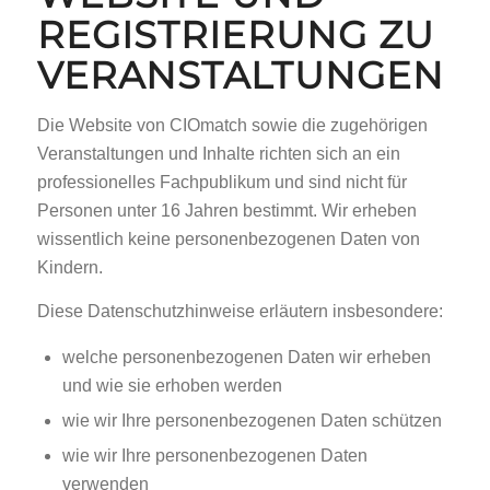
REGISTRIERUNG ZU
VERANSTALTUNGEN
Die Website von CIOmatch sowie die zugehörigen
Veranstaltungen und Inhalte richten sich an ein
professionelles Fachpublikum und sind nicht für
Personen unter 16 Jahren bestimmt. Wir erheben
wissentlich keine personenbezogenen Daten von
Kindern.
Diese Datenschutzhinweise erläutern insbesondere:
welche personenbezogenen Daten wir erheben
und wie sie erhoben werden
wie wir Ihre personenbezogenen Daten schützen
wie wir Ihre personenbezogenen Daten
verwenden