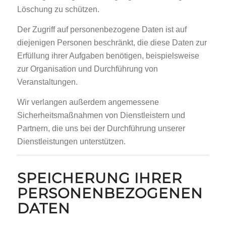
Löschung zu schützen.
Der Zugriff auf personenbezogene Daten ist auf
diejenigen Personen beschränkt, die diese Daten zur
Erfüllung ihrer Aufgaben benötigen, beispielsweise
zur Organisation und Durchführung von
Veranstaltungen.
Wir verlangen außerdem angemessene
Sicherheitsmaßnahmen von Dienstleistern und
Partnern, die uns bei der Durchführung unserer
Dienstleistungen unterstützen.
SPEICHERUNG IHRER
PERSONENBEZOGENEN
DATEN