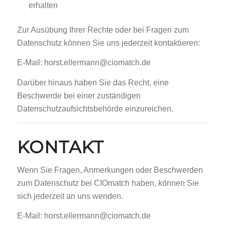
erhalten
Zur Ausübung Ihrer Rechte oder bei Fragen zum
Datenschutz können Sie uns jederzeit kontaktieren:
E-Mail: horst.ellermann@ciomatch.de
Darüber hinaus haben Sie das Recht, eine
Beschwerde bei einer zuständigen
Datenschutzaufsichtsbehörde einzureichen.
KONTAKT
Wenn Sie Fragen, Anmerkungen oder Beschwerden
zum Datenschutz bei CIOmatch haben, können Sie
sich jederzeit an uns wenden.
E-Mail: horst.ellermann@ciomatch.de