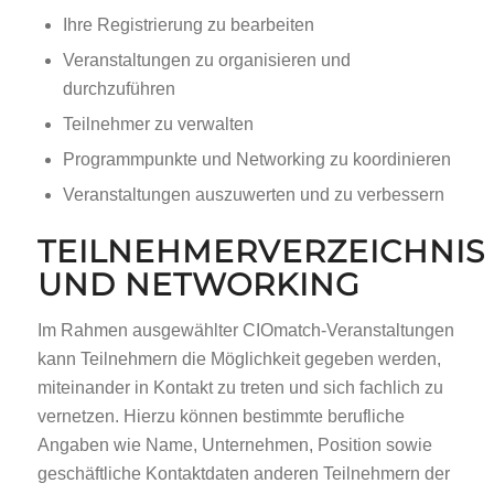
Ihre Registrierung zu bearbeiten
Veranstaltungen zu organisieren und
durchzuführen
Teilnehmer zu verwalten
Programmpunkte und Networking zu koordinieren
Veranstaltungen auszuwerten und zu verbessern
TEILNEHMERVERZEICHNIS
UND NETWORKING
Im Rahmen ausgewählter CIOmatch-Veranstaltungen
kann Teilnehmern die Möglichkeit gegeben werden,
miteinander in Kontakt zu treten und sich fachlich zu
vernetzen. Hierzu können bestimmte berufliche
Angaben wie Name, Unternehmen, Position sowie
geschäftliche Kontaktdaten anderen Teilnehmern der