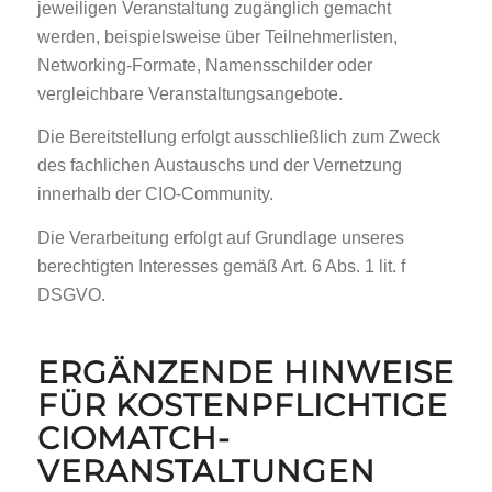
jeweiligen Veranstaltung zugänglich gemacht
werden, beispielsweise über Teilnehmerlisten,
Networking-Formate, Namensschilder oder
vergleichbare Veranstaltungsangebote.
Die Bereitstellung erfolgt ausschließlich zum Zweck
des fachlichen Austauschs und der Vernetzung
innerhalb der CIO-Community.
Die Verarbeitung erfolgt auf Grundlage unseres
berechtigten Interesses gemäß Art. 6 Abs. 1 lit. f
DSGVO.
ERGÄNZENDE HINWEISE
FÜR KOSTENPFLICHTIGE
CIOMATCH-
VERANSTALTUNGEN