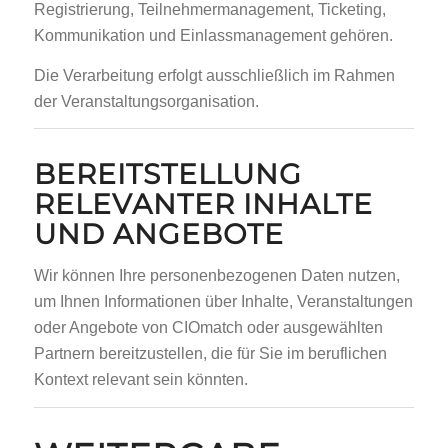
Registrierung, Teilnehmermanagement, Ticketing,
Kommunikation und Einlassmanagement gehören.
Die Verarbeitung erfolgt ausschließlich im Rahmen
der Veranstaltungsorganisation.
BEREITSTELLUNG
RELEVANTER INHALTE
UND ANGEBOTE
Wir können Ihre personenbezogenen Daten nutzen,
um Ihnen Informationen über Inhalte, Veranstaltungen
oder Angebote von CIOmatch oder ausgewählten
Partnern bereitzustellen, die für Sie im beruflichen
Kontext relevant sein könnten.