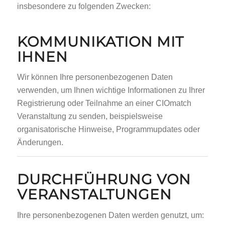
insbesondere zu folgenden Zwecken:
KOMMUNIKATION MIT
IHNEN
Wir können Ihre personenbezogenen Daten
verwenden, um Ihnen wichtige Informationen zu Ihrer
Registrierung oder Teilnahme an einer CIOmatch
Veranstaltung zu senden, beispielsweise
organisatorische Hinweise, Programmupdates oder
Änderungen.
DURCHFÜHRUNG VON
VERANSTALTUNGEN
Ihre personenbezogenen Daten werden genutzt, um: