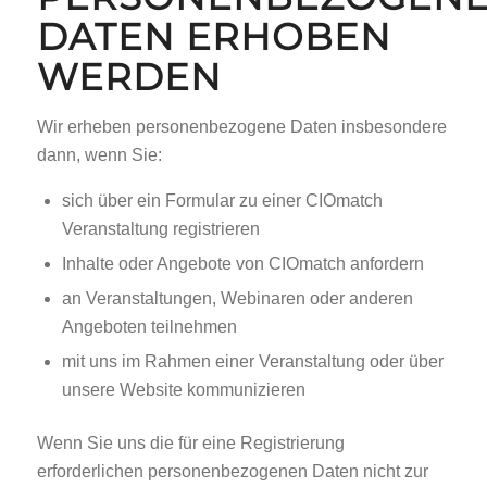
DATEN ERHOBEN
WERDEN
Wir erheben personenbezogene Daten insbesondere
dann, wenn Sie:
sich über ein Formular zu einer CIOmatch
Veranstaltung registrieren
Inhalte oder Angebote von CIOmatch anfordern
an Veranstaltungen, Webinaren oder anderen
Angeboten teilnehmen
mit uns im Rahmen einer Veranstaltung oder über
unsere Website kommunizieren
Wenn Sie uns die für eine Registrierung
erforderlichen personenbezogenen Daten nicht zur