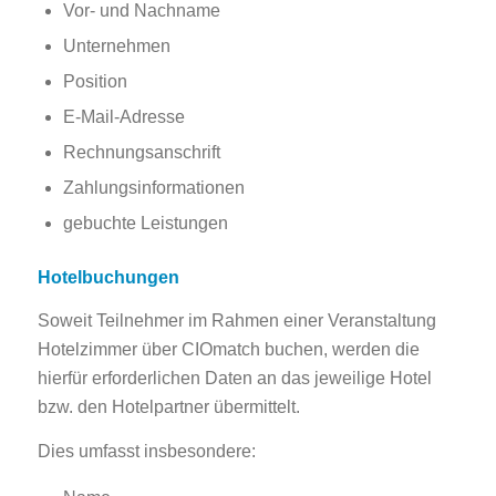
Vor- und Nachname
Unternehmen
Position
E-Mail-Adresse
Rechnungsanschrift
Zahlungsinformationen
gebuchte Leistungen
Hotelbuchungen
Soweit Teilnehmer im Rahmen einer Veranstaltung
Hotelzimmer über CIOmatch buchen, werden die
hierfür erforderlichen Daten an das jeweilige Hotel
bzw. den Hotelpartner übermittelt.
Dies umfasst insbesondere: