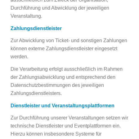
Durchführung und Abwicklung der jeweiligen
Veranstaltung.
Zahlungsdienstleister
Zur Abwicklung von Ticket- und sonstigen Zahlungen
können externe Zahlungsdienstleister eingesetzt
werden.
Die Verarbeitung erfolgt ausschließlich im Rahmen
der Zahlungsabwicklung und entsprechend den
Datenschutzbestimmungen des jeweiligen
Zahlungsdienstleisters.
Dienstleister und Veranstaltungsplattformen
Zur Durchführung unserer Veranstaltungen setzen wir
technische Dienstleister und Eventplattformen ein.
Hierzu können insbesondere Systeme für