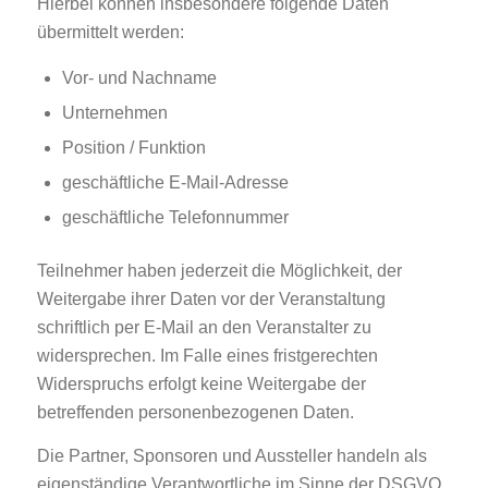
Hierbei können insbesondere folgende Daten
übermittelt werden:
Vor- und Nachname
Unternehmen
Position / Funktion
geschäftliche E-Mail-Adresse
geschäftliche Telefonnummer
Teilnehmer haben jederzeit die Möglichkeit, der
Weitergabe ihrer Daten vor der Veranstaltung
schriftlich per E-Mail an den Veranstalter zu
widersprechen. Im Falle eines fristgerechten
Widerspruchs erfolgt keine Weitergabe der
betreffenden personenbezogenen Daten.
Die Partner, Sponsoren und Aussteller handeln als
eigenständige Verantwortliche im Sinne der DSGVO.