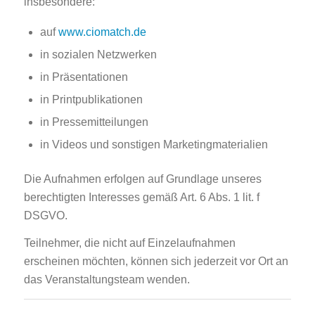
insbesondere:
auf
www.ciomatch.de
in sozialen Netzwerken
in Präsentationen
in Printpublikationen
in Pressemitteilungen
in Videos und sonstigen Marketingmaterialien
Die Aufnahmen erfolgen auf Grundlage unseres
berechtigten Interesses gemäß Art. 6 Abs. 1 lit. f
DSGVO.
Teilnehmer, die nicht auf Einzelaufnahmen
erscheinen möchten, können sich jederzeit vor Ort an
das Veranstaltungsteam wenden.