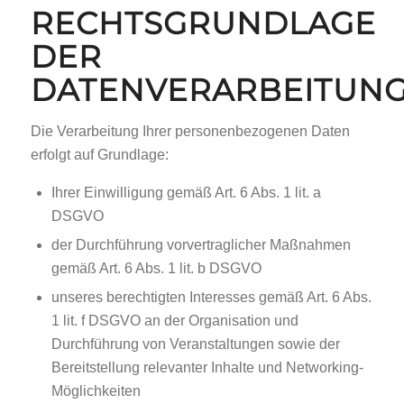
RECHTSGRUNDLAGE
DER
DATENVERARBEITUN
Die Verarbeitung Ihrer personenbezogenen Daten
erfolgt auf Grundlage:
Ihrer Einwilligung gemäß Art. 6 Abs. 1 lit. a
DSGVO
der Durchführung vorvertraglicher Maßnahmen
gemäß Art. 6 Abs. 1 lit. b DSGVO
unseres berechtigten Interesses gemäß Art. 6 Abs.
1 lit. f DSGVO an der Organisation und
Durchführung von Veranstaltungen sowie der
Bereitstellung relevanter Inhalte und Networking-
Möglichkeiten