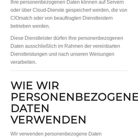
Ihre personenbezogenen Daten können auf Servern
oder über Cloud-Dienste gespeichert werden, die von
CIOmatch oder von beauftragten Dienstleistern
betrieben werden.
Diese Dienstleister dürfen Ihre personenbezogenen
Daten ausschließlich im Rahmen der vereinbarten
Dienstleistungen und nach unseren Weisungen
verarbeiten.
WIE WIR
PERSONENBEZOGEN
DATEN
VERWENDEN
Wir verwenden personenbezogene Daten