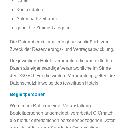
Name
Kontaktdaten
Aufenthaltszeitraum
gebuchte Zimmerkategorie
Die Datenübermittlung erfolgt ausschließlich zum
Zweck der Reservierungs- und Vertragsabwicklung.
Die jeweiligen Hotels verarbeiten die übermittelten
Daten als eigenständige Verantwortliche im Sinne
der DSGVO. Für die weitere Verarbeitung gelten die
Datenschutzhinweise des jeweiligen Hotels.
Begleitpersonen
Werden im Rahmen einer Veranstaltung
Begleitpersonen angemeldet, verarbeitet CIOmatch
die hierfür erforderlichen personenbezogenen Daten
ausschließlich zum Zweck der Organisation,