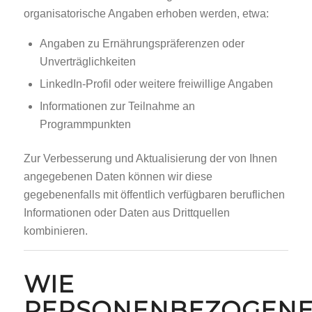
organisatorische Angaben erhoben werden, etwa:
Angaben zu Ernährungspräferenzen oder
Unverträglichkeiten
LinkedIn-Profil oder weitere freiwillige Angaben
Informationen zur Teilnahme an
Programmpunkten
Zur Verbesserung und Aktualisierung der von Ihnen
angegebenen Daten können wir diese
gegebenenfalls mit öffentlich verfügbaren beruflichen
Informationen oder Daten aus Drittquellen
kombinieren.
WIE
PERSONENBEZOGEN