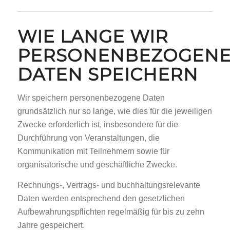
WIE LANGE WIR
PERSONENBEZOGEN
DATEN SPEICHERN
Wir speichern personenbezogene Daten
grundsätzlich nur so lange, wie dies für die jeweiligen
Zwecke erforderlich ist, insbesondere für die
Durchführung von Veranstaltungen, die
Kommunikation mit Teilnehmern sowie für
organisatorische und geschäftliche Zwecke.
Rechnungs-, Vertrags- und buchhaltungsrelevante
Daten werden entsprechend den gesetzlichen
Aufbewahrungspflichten regelmäßig für bis zu zehn
Jahre gespeichert.