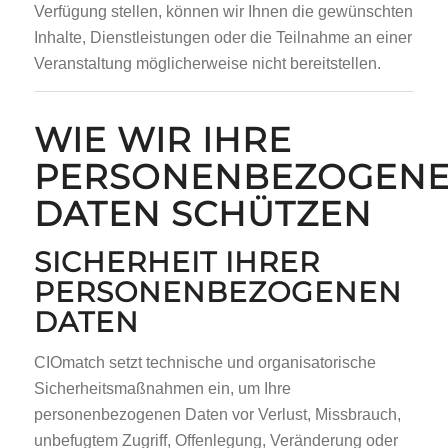
Verfügung stellen, können wir Ihnen die gewünschten
Inhalte, Dienstleistungen oder die Teilnahme an einer
Veranstaltung möglicherweise nicht bereitstellen.
WIE WIR IHRE
PERSONENBEZOGEN
DATEN SCHÜTZEN
SICHERHEIT IHRER
PERSONENBEZOGENEN
DATEN
CIOmatch setzt technische und organisatorische
Sicherheitsmaßnahmen ein, um Ihre
personenbezogenen Daten vor Verlust, Missbrauch,
unbefugtem Zugriff, Offenlegung, Veränderung oder