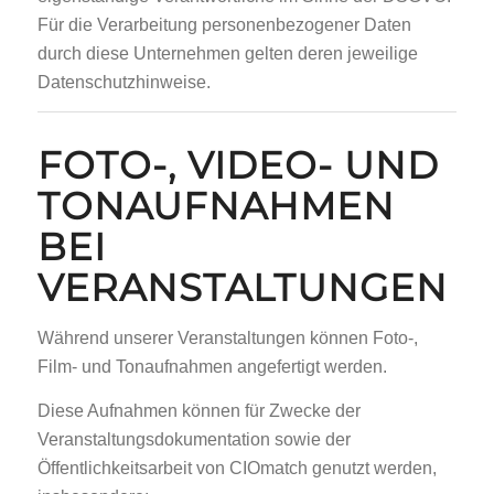
Für die Verarbeitung personenbezogener Daten
durch diese Unternehmen gelten deren jeweilige
Datenschutzhinweise.
FOTO-, VIDEO- UND
TONAUFNAHMEN
BEI
VERANSTALTUNGEN
Während unserer Veranstaltungen können Foto-,
Film- und Tonaufnahmen angefertigt werden.
Diese Aufnahmen können für Zwecke der
Veranstaltungsdokumentation sowie der
Öffentlichkeitsarbeit von CIOmatch genutzt werden,