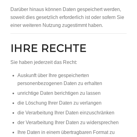
Darüber hinaus können Daten gespeichert werden,
soweit dies gesetzlich erforderlich ist oder sofern Sie
einer weiteren Nutzung zugestimmt haben.
IHRE RECHTE
Sie haben jederzeit das Recht:
Auskunft über Ihre gespeicherten
personenbezogenen Daten zu erhalten
unrichtige Daten berichtigen zu lassen
die Löschung Ihrer Daten zu verlangen
die Verarbeitung Ihrer Daten einzuschränken
der Verarbeitung Ihrer Daten zu widersprechen
Ihre Daten in einem übertragbaren Format zu