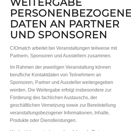
WEITERGABE
PERSONENBEZOGEN
DATEN AN PARTNER
UND SPONSOREN
CIOmatch arbeitet bei Veranstaltungen teilweise mit
Partnern, Sponsoren und Ausstellern zusammen.
Im Rahmen der jeweiligen Veranstaltung können
berufliche Kontaktdaten von Teilnehmern an
Sponsoren, Partner und Aussteller weitergegeben
werden. Die Weitergabe erfolgt insbesondere zur
Förderung des fachlichen Austauschs, der
geschäftlichen Vernetzung sowie zur Bereitstellung
veranstaltungsbezogener Informationen, Inhalte,
Produkte oder Dienstleistungen.