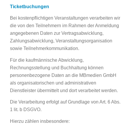
Ticketbuchungen
Bei kostenpflichtigen Veranstaltungen verarbeiten wir
die von den Teilnehmern im Rahmen der Anmeldung
angegebenen Daten zur Vertragsabwicklung,
Zahlungsabwicklung, Veranstaltungsorganisation
sowie Teilnehmerkommunikation.
Für die kaufmännische Abwicklung,
Rechnungsstellung und Buchhaltung können
personenbezogene Daten an die MBmedien GmbH
als organisatorischen und administrativen
Dienstleister übermittelt und dort verarbeitet werden.
Die Verarbeitung erfolgt auf Grundlage von Art. 6 Abs.
1 lit. b DSGVO.
Hierzu zählen insbesondere: