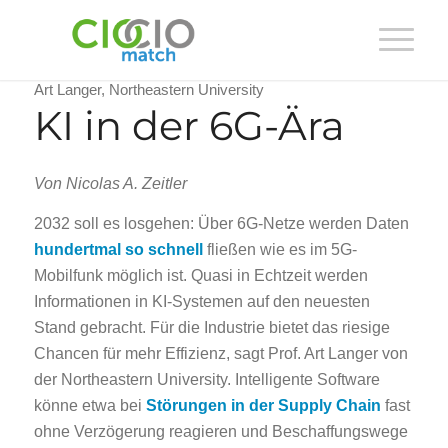
Art Langer, Northeastern University
KI in der 6G-Ära
Von Nicolas A. Zeitler
2032 soll es losgehen: Über 6G-Netze werden Daten
hundertmal so schnell
fließen wie es im 5G-
Mobilfunk möglich ist. Quasi in Echtzeit werden
Informationen in KI-Systemen auf den neuesten
Stand gebracht. Für die Industrie bietet das riesige
Chancen für mehr Effizienz, sagt Prof. Art Langer von
der Northeastern University. Intelligente Software
könne etwa bei
Störungen in der Supply Chain
fast
ohne Verzögerung reagieren und Beschaffungswege