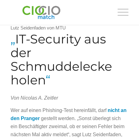
Lutz Seidenfaden von MTU
„
IT-Security aus
der
Schmuddelecke
holen
“
Von Nicolas A. Zeitler
Wer auf einen Phishing-Test hereinfällt, darf
nicht an
den Pranger
gestellt werden. „Sonst überlegt sich
ein Beschäftigter zweimal, ob er seinen Fehler beim
nächsten Mal aktiv meldet“, sagt Lutz Seidenfaden,