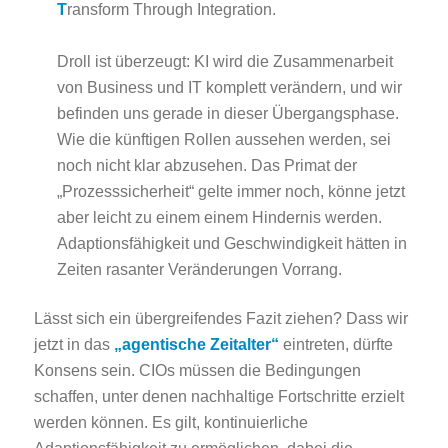
T
ransform Through Integration.
Droll ist überzeugt: KI wird die Zusammenarbeit
von Business und IT komplett verändern, und wir
befinden uns gerade in dieser Übergangsphase.
Wie die künftigen Rollen aussehen werden, sei
noch nicht klar abzusehen. Das Primat der
„Prozesssicherheit“ gelte immer noch, könne jetzt
aber leicht zu einem einem Hindernis werden.
Adaptionsfähigkeit und Geschwindigkeit hätten in
Zeiten rasanter Veränderungen Vorrang.
Lässt sich ein übergreifendes Fazit ziehen? Dass wir
jetzt in das
„agentische Zeitalter“
eintreten, dürfte
Konsens sein. CIOs müssen die Bedingungen
schaffen, unter denen nachhaltige Fortschritte erzielt
werden können. Es gilt, kontinuierliche