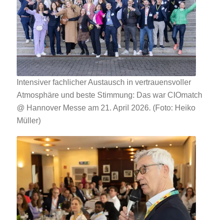
Intensiver fachlicher Austausch in vertrauensvoller
Atmosphäre und beste Stimmung: Das war CIOmatch
@ Hannover Messe am 21. April 2026. (Foto: Heiko
Müller)