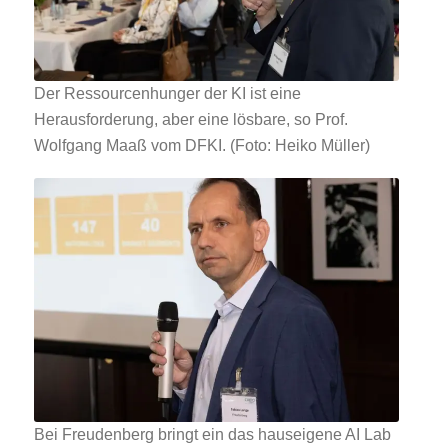
Der Ressourcenhunger der KI ist eine
Herausforderung, aber eine lösbare, so Prof.
Wolfgang Maaß vom DFKI. (Foto: Heiko Müller)
Bei Freudenberg bringt ein das hauseigene AI Lab