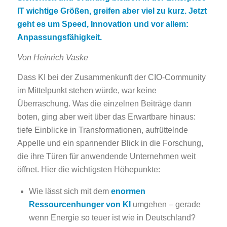
IT wichtige Größen, greifen aber viel zu kurz. Jetzt
geht es um Speed, Innovation und vor allem:
Anpassungsfähigkeit.
Von Heinrich Vaske
Dass KI bei der Zusammenkunft der CIO-Community
im Mittelpunkt stehen würde, war keine
Überraschung. Was die einzelnen Beiträge dann
boten, ging aber weit über das Erwartbare hinaus:
tiefe Einblicke in Transformationen, aufrüttelnde
Appelle und ein spannender Blick in die Forschung,
die ihre Türen für anwendende Unternehmen weit
öffnet. Hier die wichtigsten Höhepunkte:
Wie lässt sich mit dem
enormen
Ressourcenhunger von KI
umgehen – gerade
wenn Energie so teuer ist wie in Deutschland?