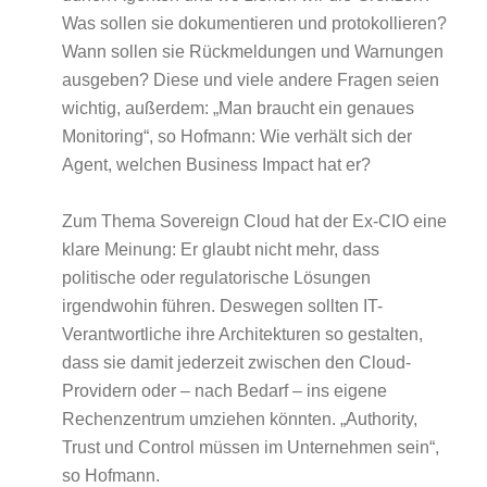
Was sollen sie dokumentieren und protokollieren?
Wann sollen sie Rückmeldungen und Warnungen
ausgeben? Diese und viele andere Fragen seien
wichtig, außerdem: „Man braucht ein genaues
Monitoring“, so Hofmann: Wie verhält sich der
Agent, welchen Business Impact hat er?
Zum Thema Sovereign Cloud hat der Ex-CIO eine
klare Meinung: Er glaubt nicht mehr, dass
politische oder regulatorische Lösungen
irgendwohin führen. Deswegen sollten IT-
Verantwortliche ihre Architekturen so gestalten,
dass sie damit jederzeit zwischen den Cloud-
Providern oder – nach Bedarf – ins eigene
Rechenzentrum umziehen könnten. „Authority,
Trust und Control müssen im Unternehmen sein“,
so Hofmann.