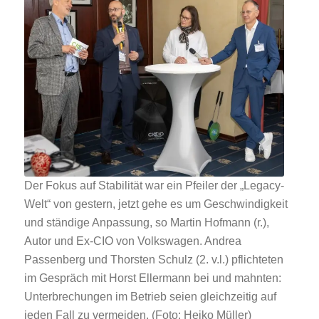
Der Fokus auf Stabilität war ein Pfeiler der „Legacy-
Welt“ von gestern, jetzt gehe es um Geschwindigkeit
und ständige Anpassung, so Martin Hofmann (r.),
Autor und Ex-CIO von Volkswagen. Andrea
Passenberg und Thorsten Schulz (2. v.l.) pflichteten
im Gespräch mit Horst Ellermann bei und mahnten:
Unterbrechungen im Betrieb seien gleichzeitig auf
jeden Fall zu vermeiden. (Foto: Heiko Müller)