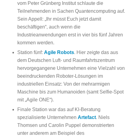
vom Peter Grünberg Institut schlaute die
Teilnehmenden in Sachen Quantencomputing auf.
Sein Appell: „Ihr müsst Euch jetzt damit
beschäftigen“, auch wenn die
Industrieanwendungen erst in vier bis fünf Jahren
kommen werden.
Station fünf:
Agile Robots
. Hier zeigte das aus
dem Deutschen Luft- und Raumfahrtszentrum
hervorgegangene Unternehmen eine Vielzahl von
beeindruckenden Roboter-Lösungen im
industriellen Einsatz: Von der mehrarmigen
Maschine bis zum Humanoiden (samt Selfie-Spot
mit „Agile ONE“).
Finale Station war das auf KI-Beratung
spezialisierte Unternehmen
Artefact
. Niels
Thomsen und Carolin Puppel demonstrierten
unter anderem am Beispiel des