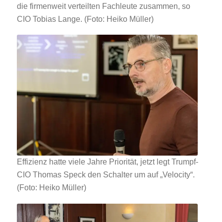
die firmenweit verteilten Fachleute zusammen, so
CIO Tobias Lange. (Foto: Heiko Müller)
Effizienz hatte viele Jahre Priorität, jetzt legt Trumpf-
CIO Thomas Speck den Schalter um auf „Velocity“.
(Foto: Heiko Müller)