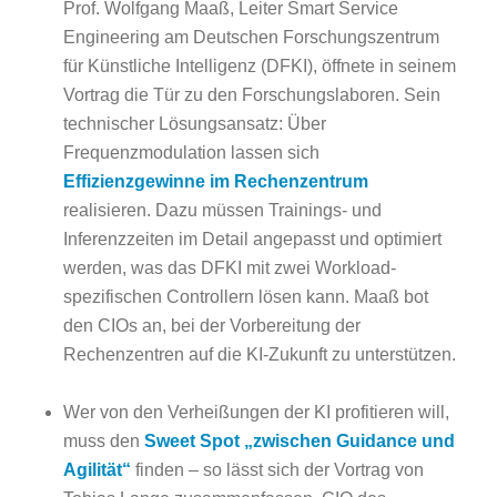
Prof. Wolfgang Maaß, Leiter Smart Service
Engineering am Deutschen Forschungszentrum
für Künstliche Intelligenz (DFKI), öffnete in seinem
Vortrag die Tür zu den Forschungslaboren. Sein
technischer Lösungsansatz: Über
Frequenzmodulation lassen sich
Effizienzgewinne im Rechenzentrum
realisieren. Dazu müssen Trainings- und
Inferenzzeiten im Detail angepasst und optimiert
werden, was das DFKI mit zwei Workload-
spezifischen Controllern lösen kann. Maaß bot
den CIOs an, bei der Vorbereitung der
Rechenzentren auf die KI-Zukunft zu unterstützen.
Wer von den Verheißungen der KI profitieren will,
muss den
Sweet Spot „zwischen Guidance und
Agilität“
finden – so lässt sich der Vortrag von